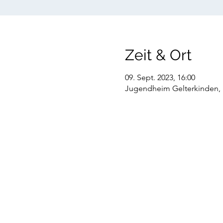
Zeit & Ort
09. Sept. 2023, 16:00
Jugendheim Gelterkinden, B