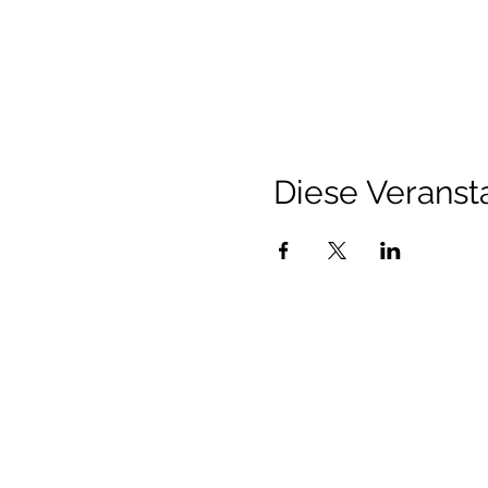
Diese Veransta