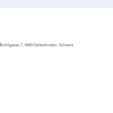
rühlgasse 7, 4460 Gelterkinden, Schweiz