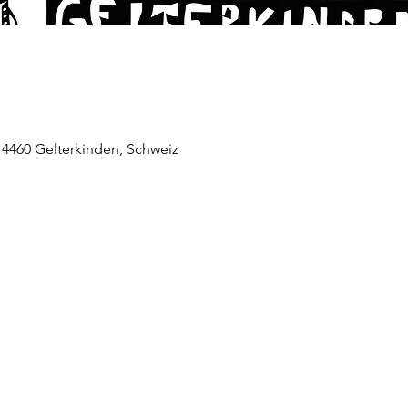
 4460 Gelterkinden, Schweiz