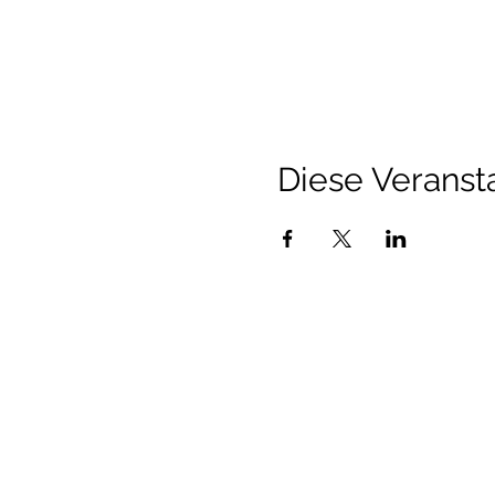
Diese Veransta