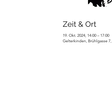
Zeit & Ort
19. Okt. 2024, 14:00 – 17:00
Gelterkinden, Brühlgasse 7,