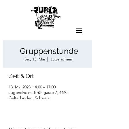
Gruppenstunde
Sa., 13. Mai
  |  
Jugendheim
Zeit & Ort
13. Mai 2023, 14:00 – 17:00
Jugendheim, Brühlgasse 7, 4460
Gelterkinden, Schweiz