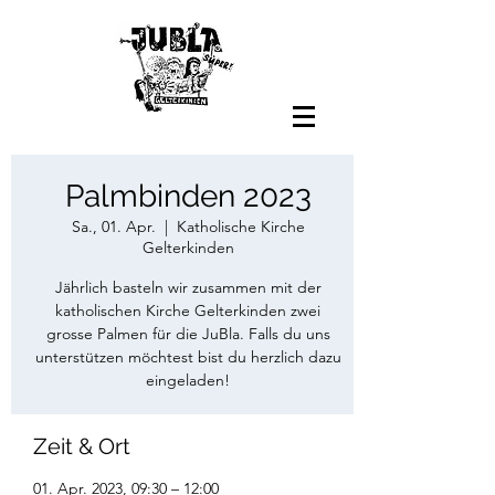
Palmbinden 2023
Sa., 01. Apr.
  |  
Katholische Kirche
Gelterkinden
Jährlich basteln wir zusammen mit der
katholischen Kirche Gelterkinden zwei
grosse Palmen für die JuBla. Falls du uns
unterstützen möchtest bist du herzlich dazu
eingeladen!
Zeit & Ort
01. Apr. 2023, 09:30 – 12:00