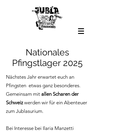
Nationales
Pfingstlager 2025
Nächstes Jahr erwartet euch an
Pfingsten etwas ganz besonderes.
Gemeinsam mit
allen Scharen der
Schweiz
werden wir für ein Abenteuer
zum Jublasurium.
Bei Interesse bei Ilaria Manzetti