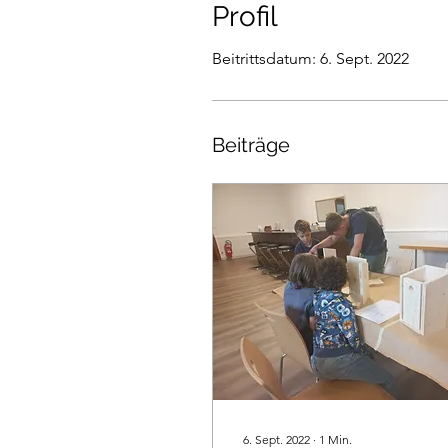
Profil
Beitrittsdatum: 6. Sept. 2022
Beiträge
6. Sept. 2022
∙
1
Min.